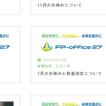
11月のお休みについて
2025.06.28
お知らせ、ニュース
7月のお休みと料金改定について