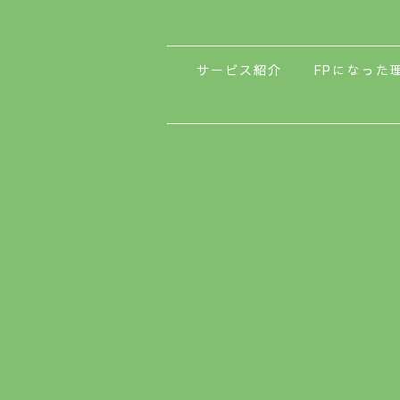
サービス紹介
FPになった