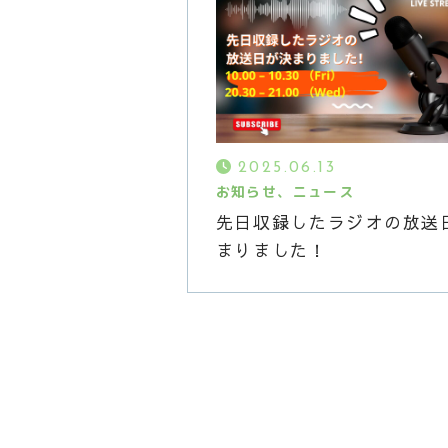
2025.06.13
お知らせ、ニュース
先日収録したラジオの放送
まりました！