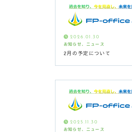
よくある質問
ブログ
2026.01.30
ご予約・お問い合わせ
お知らせ、ニュース
2月の予定について
メールでの受付
ご予約・お問い合わせ
24時間受付中
2025.11.30
お知らせ、ニュース