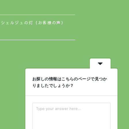
ンシェルジュの灯（お客様の声）
お探しの情報はこちらのページで見つか
りましたでしょうか？