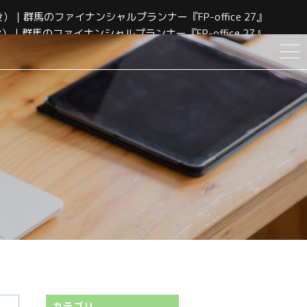
群馬のファイナンシャルプランナー『FP-office 27』
｜群馬のファイナンシャルプランナー『FP-office 27』
カテゴリ