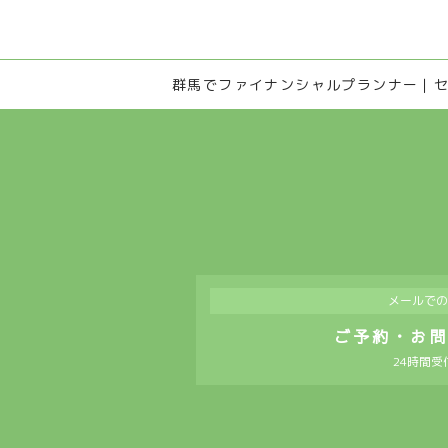
群馬でファイナンシャルプランナー｜セミナ
メールでの
ご予約・お
24時間受