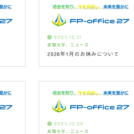
2025.12.31
お知らせ、ニュース
2026年1月のお休みについて
CONTACT
”人生とお金の設計士”が、あなたに寄り添います
2025.10.29
お知らせ、ニュース