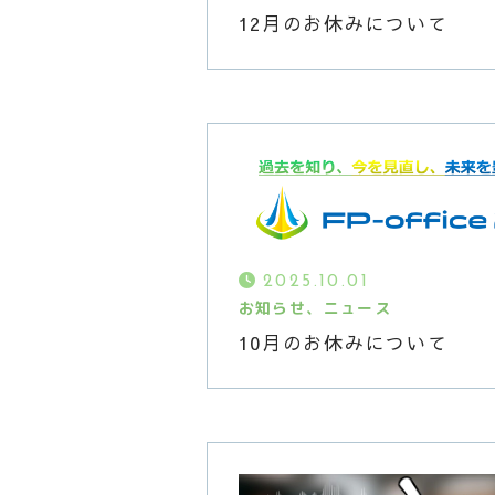
12月のお休みについて
2025.10.01
お知らせ、ニュース
10月のお休みについて