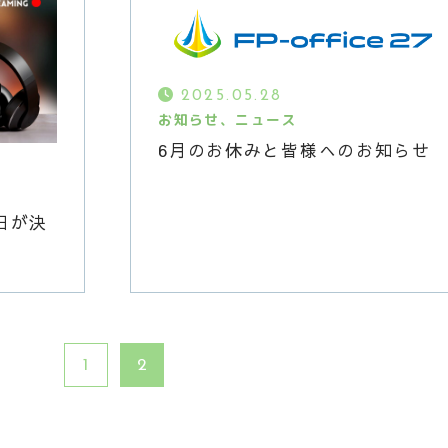
2025.05.28
お知らせ、ニュース
6月のお休みと皆様へのお知らせ
日が決
1
2