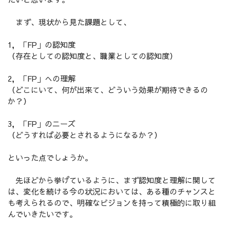
まず、現状から見た課題として、
1，「FP」の認知度
（存在としての認知度と、職業としての認知度）
2，「FP」への理解
（どこにいて、何が出来て、どういう効果が期待できるの
か？）
3，「FP」のニーズ
（どうすれば必要とされるようになるか？）
といった点でしょうか。
先ほどから挙げているように、まず認知度と理解に関して
は、変化を続ける今の状況においては、ある種のチャンスと
も考えられるので、明確なビジョンを持って積極的に取り組
んでいきたいです。