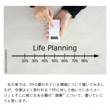
先の章では、FPの置かれている環境について書いてみまし
たが、今度はよく言われる「FPに対して抱いているイメー
ジ」とそこに感じるある種の”誤解”について、書いていこ
うと思います。