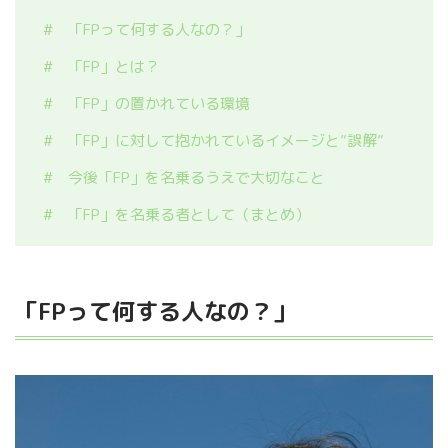
「FPって何する人なの？」
「FP」とは？
「FP」の置かれている環境
「FP」に対して抱かれているイメージと”誤解”
今後「FP」を名乗るうえで大切なこと
「FP」を名乗る者として（まとめ）
「FPって何する人なの？」