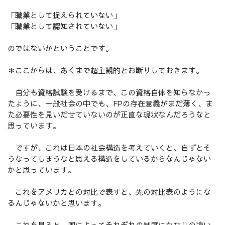
「職業として捉えられていない」
「職業として認知されていない」
のではないかということです。
＊ここからは、あくまで超主観的とお断りしておきます。
自分も資格試験を受けるまで、この資格自体を知らなかっ
たように、一般社会の中でも、FPの存在意義がまだ薄く、ま
た必要性を見いだせていないのが正直な現状なんだろうなと
思っています。
ですが、これは日本の社会構造を考えていくと、自ずとそ
うなってしまうなと思える構造をしているからなんじゃない
かと思っています。
これをアメリカとの対比で表すと、先の対比表のようにな
るんじゃないかと思います。
これを見ると、国によってそれぞれの制度にかなりの違い