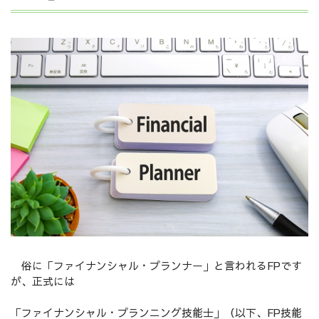
俗に「ファイナンシャル・プランナー」と言われるFPです
が、正式には
「ファイナンシャル・プランニング技能士」（以下、FP技能