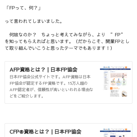
「FPって、何？」
って言われてしまいました。
何故なのか？ ちょっと考えてみながら、より ”FP”
を知ってもらえればと思います。（だからこそ、開業FPとし
て取り組んでいこうと思ったテーマでもあります！）
AFP資格とは？ | 日本FP協会
日本FP協会公式サイトです。AFP資格は日本
FP協会が認定するFP資格です。15万人超の
AFP認定者が、信頼性が高いといわれる理由な
どをご紹介します。
CFP®資格とは？ | 日本FP協会