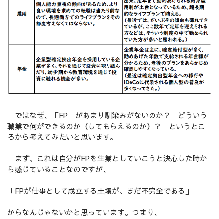
ではなぜ、「FP」があまり馴染みがないのか？ どういう
職業で何ができるのか（してもらえるのか）？ というとこ
ろから考えてみたいと思います。
まず、これは自分がFPを生業としていこうと決心した時か
ら感じていることなのですが、
「FPが仕事として成立する土壌が、まだ不完全である」
からなんじゃないかと思っています。つまり、