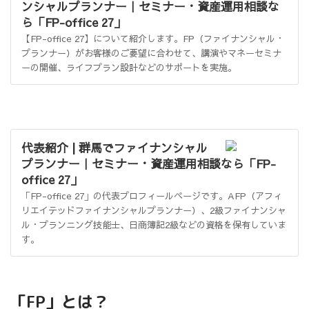
ンシャルプランナー｜セミナー・資産運用相談な
ら「FP-office 27」
【FP-office 27】について紹介します。FP（ファイナンシャル・
プランナー）がお客様のご要望に合わせて、講演やマネーセミナ
ーの開催、ライフプラン設計などのサポートを実施。
代表紹介 | 群馬でファイナンシャル
プランナー｜セミナー・資産運用相談なら「FP-
office 27」
「FP-office 27」の代表プロフィールページです。AFP（アフィ
リエイテッドファイナンシャルプランナー）、2級ファイナンシャ
ル・プランニング技能士、日商簿記2級などの資格を保有していま
す。
「FP」とは？