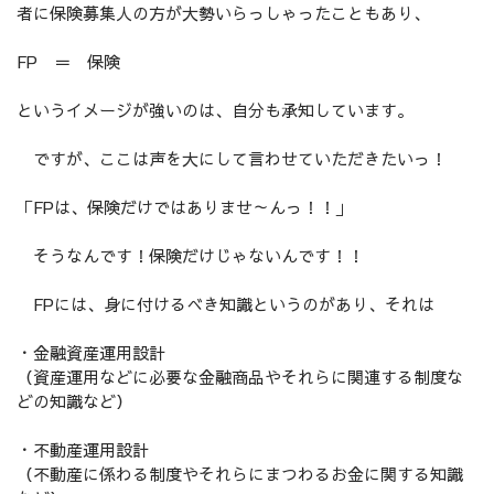
者に保険募集人の方が大勢いらっしゃったこともあり、
FP ＝ 保険
というイメージが強いのは、自分も承知しています。
ですが、ここは声を大にして言わせていただきたいっ！
「FPは、保険だけではありませ～んっ！！」
そうなんです！保険だけじゃないんです！！
FPには、身に付けるべき知識というのがあり、それは
・金融資産運用設計
（資産運用などに必要な金融商品やそれらに関連する制度な
どの知識など）
・不動産運用設計
（不動産に係わる制度やそれらにまつわるお金に関する知識