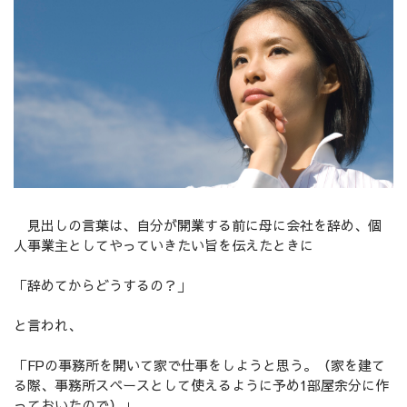
見出しの言葉は、自分が開業する前に母に会社を辞め、個
人事業主としてやっていきたい旨を伝えたときに
「辞めてからどうするの？」
と言われ、
「FPの事務所を開いて家で仕事をしようと思う。（家を建て
る際、事務所スペースとして使えるように予め1部屋余分に作
っておいたので）」