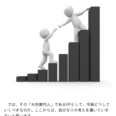
では、その「水先案内人」であるFPとして、今後どうして
いくべきなのか。ここからは、自分なりの考えを書いていき
たいと思います。