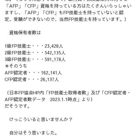
「AFP」「CFP」資格を持っている方はたくさんいらっしゃい
ますし、「AFP」「CFP」もFP技能士を持っていないと認
定、受験ができないので、当然FP技能士を持っています。）
資格保有者数は
1級FP技能士・・・23,428人
2級FP技能士・・・542,135人
3級FP技能士・・・591,178人
＊そのうち
AFP認定者・・・162,141人
CFP認定者・・・26,137人
（日本FP協会HP内「FP技能士取得者数」及び「CFP認定者・
AFP認定者数データ 2023.1.1時点」より）
だそうです。
けっこういると思いませんか？
自分はそう思いました。