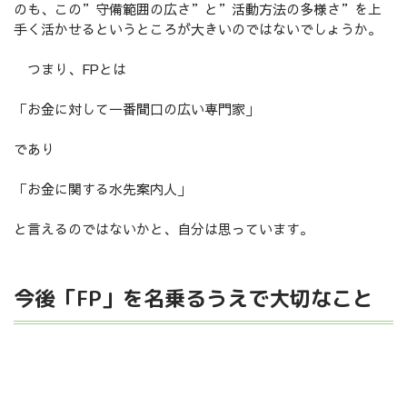
のも、この”守備範囲の広さ”と”活動方法の多様さ”を上
手く活かせるというところが大きいのではないでしょうか。
つまり、FPとは
「お金に対して一番間口の広い専門家」
であり
「お金に関する水先案内人」
と言えるのではないかと、自分は思っています。
今後「FP」を名乗るうえで大切なこと