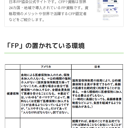
日本FP協会公式サイトです。CFP?資格は世界
24カ国・地域で導入されているFP資格です。資
格取得のメリットや世界で活躍するCFP認定者
などをご紹介します。
「FP」の置かれている環境