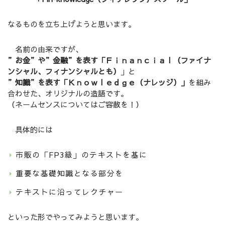
なるものを立ち上げようと思います。
名前の由来ですが、
”お金”や”金融”を表す「Ｆｉｎａｎｃｉａｌ（ファイナ
ンシャル、フィナンシャルとも）
」と
”知識”を表す「Ｋｎｏｗｌｅｄｇｅ（ナレッジ）」
を組み
合わせた、オリジナルの造語です。
（ネームセンスについてはご容赦を！）
具体的には
市販の「FP3級」のテキストを基に
重要な基礎知識となる部分を
テキストに沿ってレクチャー
といった形でやってみようと思います。