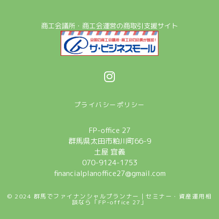
商工会議所・商工会運営の商取引支援サイト
プライバシーポリシー
FP-office 27
群馬県太田市粕川町66-9
土屋 宜義
070-9124-1753
financialplanoffice27@gmail.com
© 2024 群馬でファイナンシャルプランナー｜セミナー・資産運用相
談なら「FP-office 27」