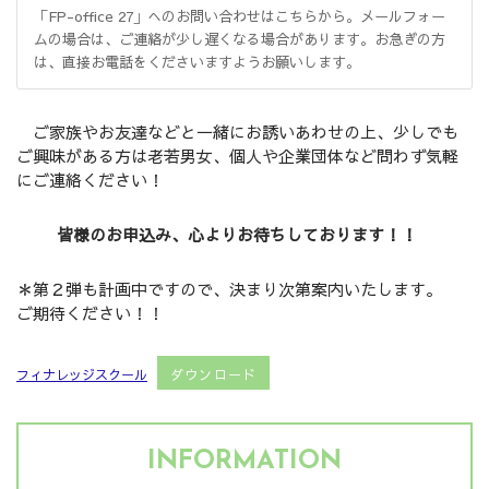
「FP-office 27」へのお問い合わせはこちらから。メールフォー
ムの場合は、ご連絡が少し遅くなる場合があります。お急ぎの方
は、直接お電話をくださいますようお願いします。
ご家族やお友達などと一緒にお誘いあわせの上、少しでも
ご興味がある方は老若男女、個人や企業団体など問わず気軽
にご連絡ください！
皆様のお申込み、心よりお待ちしております！！
＊第２弾も計画中ですので、決まり次第案内いたします。
ご期待ください！！
フィナレッジスクール
ダウンロード
INFORMATION