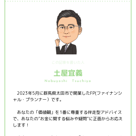
この記事を書いた人
土屋宜義
Nobuyoshi Tsuchiya
2023年5月に群馬県太田市で開業したFP(ファイナンシ
ャル・プランナー）です。
あなたの「価値観」を1番に尊重する伴走型アドバイス
で、あなたの”お金に関する悩みや疑問”に正面からお応え
します！