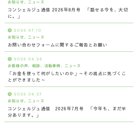
お知らせ、ニュース
コンシェルジュ通信 2026年8月号 「話せる今を、大切
に。」
2026.07.10
お知らせ、ニュース
お問い合わせフォームに関するご報告とお願い
2026.06.28
お客様の声、相談、活動事例、ニュース
「お金を使って何がしたいのか」～その視点に気づくこ
とができました～
2026.06.27
お知らせ、ニュース
コンシェルジュ通信 2026年7月号 「今年も、まだ半
分あります。」