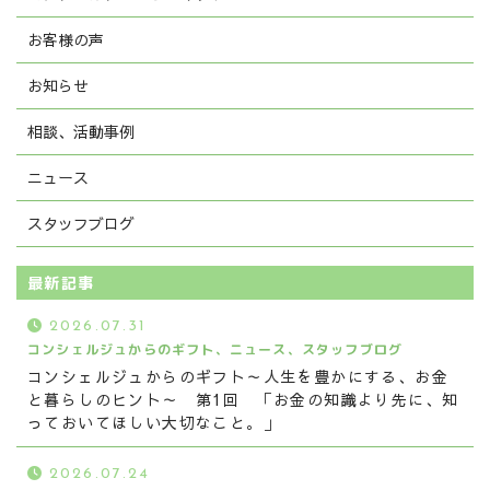
お客様の声
お知らせ
相談、活動事例
ニュース
スタッフブログ
最新記事
2026.07.31
コンシェルジュからのギフト、ニュース、スタッフブログ
コンシェルジュからのギフト～人生を豊かにする、お金
と暮らしのヒント～ 第1回 「お金の知識より先に、知
っておいてほしい大切なこと。」
2026.07.24