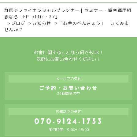
群馬でファイナンシャルプランナー｜セミナー・資産運用相
談なら「FP-office 27」
ブログ
お知らせ
「お金のべんきょう」 してみま
せんか？
お金に関することなら何でもOK！
気軽にお問い合わせください！
メールでの受付
ご予約・お問い合わせ
24時間受付中
お電話での受付
070-9124-1753
受付時間：9:00～18:00