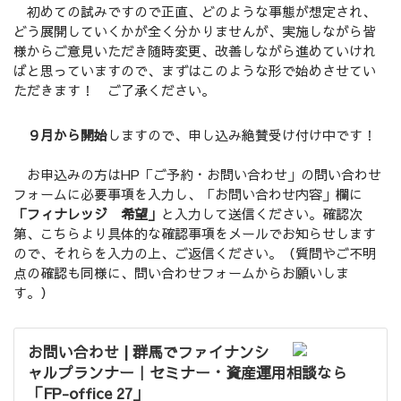
初めての試みですので正直、どのような事態が想定され、
どう展開していくかが全く分かりませんが、実施しながら皆
様からご意見いただき随時変更、改善しながら進めていけれ
ばと思っていますので、まずはこのような形で始めさせてい
ただきます！ ご了承ください。
９月から開始
しますので、申し込み絶賛受け付け中です！
お申込みの方はHP「ご予約・お問い合わせ」の問い合わせ
フォームに必要事項を入力し、「お問い合わせ内容」欄に
「フィナレッジ 希望」
と入力して送信ください。確認次
第、こちらより具体的な確認事項をメールでお知らせします
ので、それらを入力の上、ご返信ください。（質問やご不明
点の確認も同様に、問い合わせフォームからお願いしま
す。）
お問い合わせ | 群馬でファイナンシ
ャルプランナー｜セミナー・資産運用相談なら
「FP-office 27」